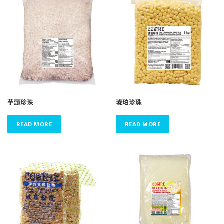
芋頭珍珠
琥珀珍珠
READ MORE
READ MORE