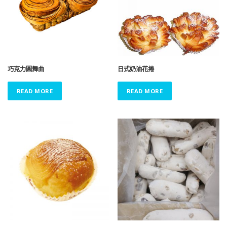
巧克力圓舞曲
日式奶油花捲
READ MORE
READ MORE