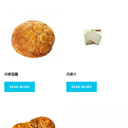
丹麥菠蘿
丹麥片
READ MORE
READ MORE