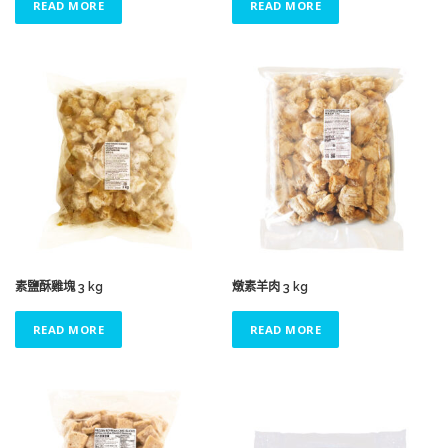
READ MORE
READ MORE
素鹽酥雞塊 3 kg
燉素羊肉 3 kg
READ MORE
READ MORE