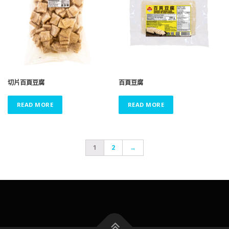
切片百頁豆腐
百頁豆腐
READ MORE
READ MORE
1
2
→