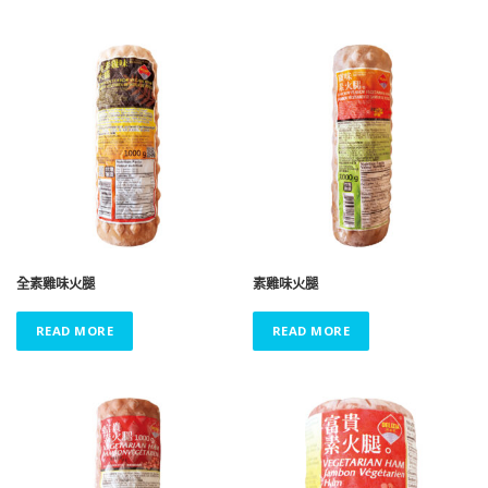
全素雞味火腿
素雞味火腿
READ MORE
READ MORE