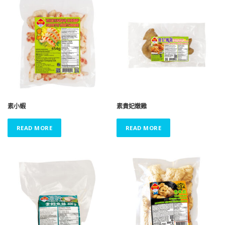
素小蝦
素貴妃嫩雞
READ MORE
READ MORE