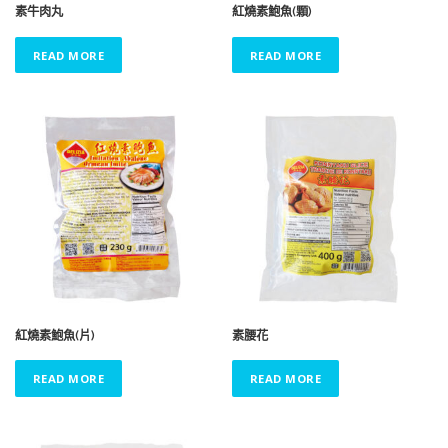
素牛肉丸
紅燒素鮑魚(顆)
READ MORE
READ MORE
紅燒素鮑魚(片)
素腰花
READ MORE
READ MORE