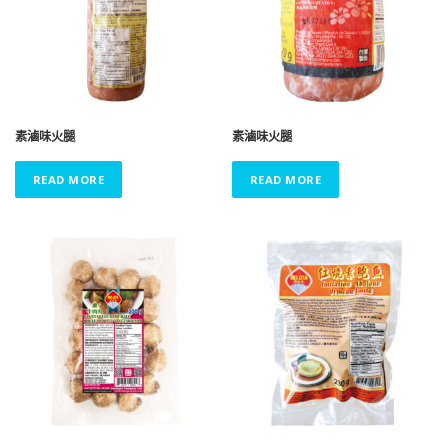
素滷味火腿
素滷味火腿
READ MORE
READ MORE