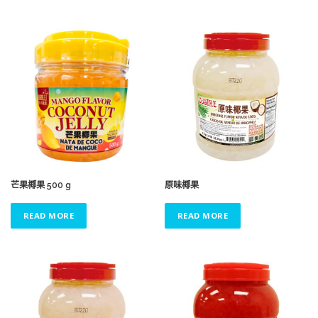
芒果椰果 500 g
原味椰果
READ MORE
READ MORE