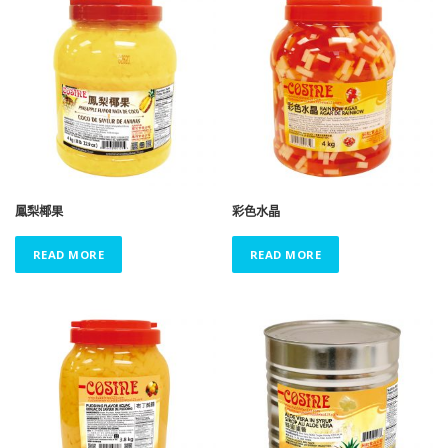
鳳梨椰果
彩色水晶
READ MORE
READ MORE