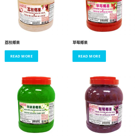
荔枝椰果
草莓椰果
READ MORE
READ MORE