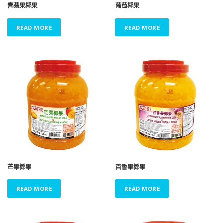
青蘋果椰果
葡萄椰果
READ MORE
READ MORE
芒果椰果
百香果椰果
READ MORE
READ MORE